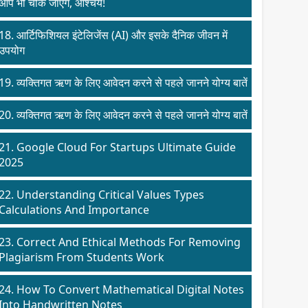
आप भी चौक जाएंगे, आश्चर्य!
18. आर्टिफिशियल इंटेलिजेंस (AI) और इसके दैनिक जीवन में
उपयोग
19. व्यक्तिगत ऋण के लिए आवेदन करने से पहले जानने योग्य बातें
20. व्यक्तिगत ऋण के लिए आवेदन करने से पहले जानने योग्य बातें
21. Google Cloud For Startups Ultimate Guide
2025
22. Understanding Critical Values Types
Calculations And Importance
23. Correct And Ethical Methods For Removing
Plagiarism From Students Work
24. How To Convert Mathematical Digital Notes
Into Handwritten Notes