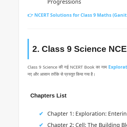
Progressions
👉 NCERT Solutions for Class 9 Maths (Ganit
2. Class 9 Science NCE
Explora
Class 9 Science की नई NCERT Book का नाम
नए और आसान तरीके से प्रस्तुत किया गया है।
Chapters List
Chapter 1: Exploration: Enteri
Chapter 2: Cell: The Building Bl