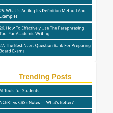
25. What Is Antilog Its Definition Method And
Examples
26. How To Effectively Use The Paraphrasing
Tool For Academic Writing
27. The Best Ncert Question Bank For Preparing
Board Exams
Trending Posts
AI Tools for Students
NCERT vs CBSE Notes — What’s Better?