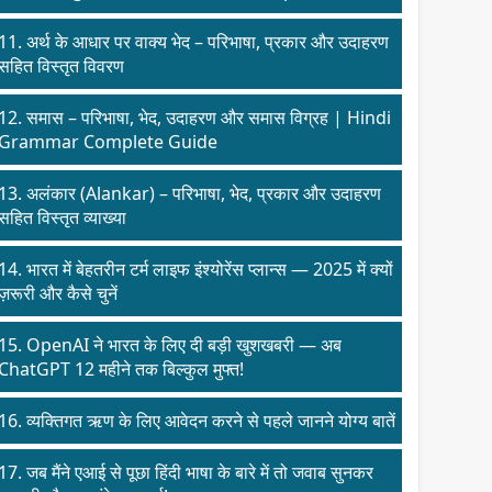
11. अर्थ के आधार पर वाक्य भेद – परिभाषा, प्रकार और उदाहरण
सहित विस्तृत विवरण
12. समास – परिभाषा, भेद, उदाहरण और समास विग्रह | Hindi
Grammar Complete Guide
13. अलंकार (Alankar) – परिभाषा, भेद, प्रकार और उदाहरण
सहित विस्तृत व्याख्या
14. भारत में बेहतरीन टर्म लाइफ इंश्योरेंस प्लान्स — 2025 में क्यों
ज़रूरी और कैसे चुनें
15. OpenAI ने भारत के लिए दी बड़ी खुशखबरी — अब
ChatGPT 12 महीने तक बिल्कुल मुफ्त!
16. व्यक्तिगत ऋण के लिए आवेदन करने से पहले जानने योग्य बातें
17. जब मैंने एआई से पूछा हिंदी भाषा के बारे में तो जवाब सुनकर