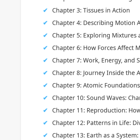
Chapter 3: Tissues in Action
Chapter 4: Describing Motion 
Chapter 5: Exploring Mixtures 
Chapter 6: How Forces Affect 
Chapter 7: Work, Energy, and 
Chapter 8: Journey Inside the
Chapter 9: Atomic Foundations
Chapter 10: Sound Waves: Chara
Chapter 11: Reproduction: How
Chapter 12: Patterns in Life: Di
Chapter 13: Earth as a System: 