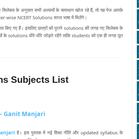
सिलेबस के अनुसार सभी अध्यायों के समाधान खोज रहे हैं, तो यह पेज आपके
pter-wise NCERT Solutions सरल भाषा में मिलेंगे।
लाव किए गए हैं। इसलिए छात्रों को पुराने solutions की जगह नए सिलेबस के
के solutions धीरे-धीरे जोड़ते रहेंगे ताकि students को एक ही जगह पूरा
s Subjects List
– Ganit Manjari
anjari
है। इस पुस्तक में नई शिक्षा नीति और updated syllabus के