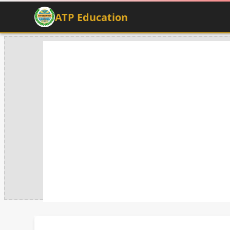
ATP Education