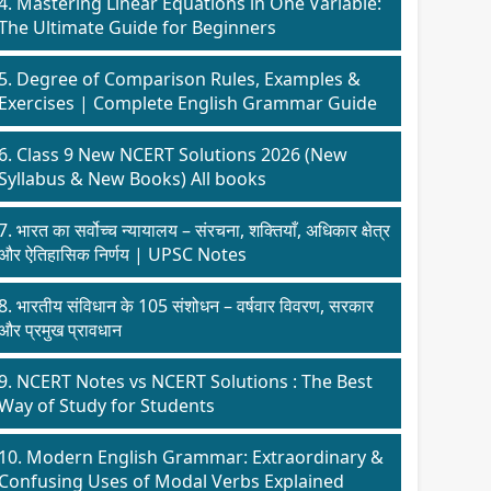
4. Mastering Linear Equations in One Variable:
The Ultimate Guide for Beginners
5. Degree of Comparison Rules, Examples &
Exercises | Complete English Grammar Guide
6. Class 9 New NCERT Solutions 2026 (New
Syllabus & New Books) All books
7. भारत का सर्वोच्च न्यायालय – संरचना, शक्तियाँ, अधिकार क्षेत्र
और ऐतिहासिक निर्णय | UPSC Notes
8. भारतीय संविधान के 105 संशोधन – वर्षवार विवरण, सरकार
और प्रमुख प्रावधान
9. NCERT Notes vs NCERT Solutions : The Best
Way of Study for Students
10. Modern English Grammar: Extraordinary &
Confusing Uses of Modal Verbs Explained