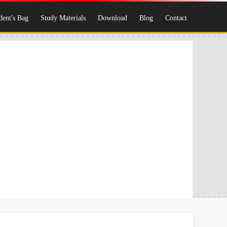
dent's Bag
Study Materials
Download
Blog
Contact