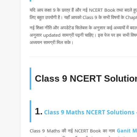
यदि आप कक्षा 9 के छात्र हैं और नई NCERT Book तथा बदले हुए 
लिए बहुत उपयोगी है। यहाँ आपको Class 9 के सभी विषयों के Cha
नई शिक्षा नीति और अपडेटेड सिलेबस के अनुसार कई अध्यायों में बद
अनुसार updated सामग्री पढ़नी चाहिए। इस पेज पर हम सभी विषयों 
अध्ययन सामग्री मिल सके।
Class 9 NCERT Solution
1.
Class 9 Maths NCERT Solutions 
Ganit M
Class 9 Maths की नई NCERT Book का नाम