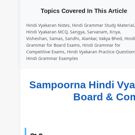
Topics Covered In This Article
Hindi Vyakaran Notes, Hindi Grammar Study Material
Hindi Vyakaran MCQ, Sangya, Sarvanam, Kriya,
Visheshan, Samas, Sandhi, Alankar, Vakya Bhed, Hind
Grammar for Board Exams, Hindi Grammar for
Competitive Exams, Hindi Vyakaran Practice Question
Hindi Grammar Examples
Sampoorna Hindi Vyak
Board & Com