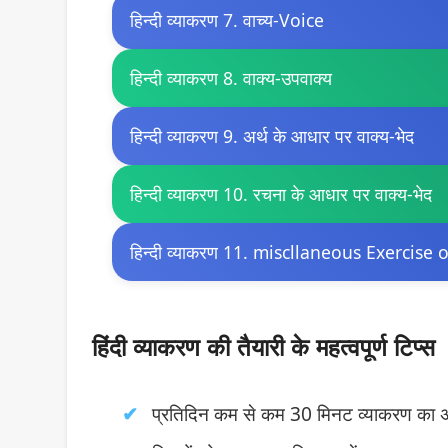
हिन्दी व्याकरण 7. वाच्य-Voice
हिन्दी व्याकरण 8. वाक्य-उपवाक्य
हिन्दी व्याकरण 9. अर्थ के आधार पर वाक्य-भेद
हिन्दी व्याकरण 10. रचना के आधार पर वाक्य-भेद
हिन्दी व्याकरण 11. miscllaneous Exercis
हिंदी व्याकरण की तैयारी के महत्वपूर्ण टिप्स
प्रतिदिन कम से कम 30 मिनट व्याकरण का अ