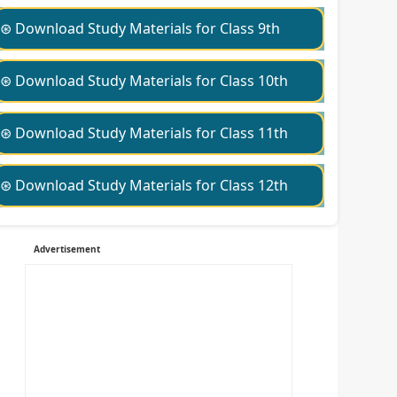
⊛ Download Study Materials for Class 9th
⊛ Download Study Materials for Class 10th
⊛ Download Study Materials for Class 11th
⊛ Download Study Materials for Class 12th
Advertisement