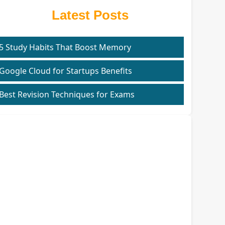
Latest Posts
5 Study Habits That Boost Memory
Google Cloud for Startups Benefits
Best Revision Techniques for Exams