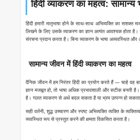
हिंदी व्याकरण का महत्व: सामान्य भ
हिंदी हमारी मातृभाषा होने के साथ-साथ अभिव्यक्ति का सशक्त माध
लिखने के लिए उसके व्याकरण का ज्ञान अत्यंत आवश्यक होता है। हि
संरचना प्रदान करता है। बिना व्याकरण के भाषा अव्यवस्थित और 
सामान्य जीवन में हिंदी व्याकरण का महत्व
दैनिक जीवन में हम निरंतर हिंदी का प्रयोग करते हैं — चाहे व
ज्ञान मजबूत हो, तो भाषा अधिक प्रभावशाली और सटीक बनती है। उ
है। गलत व्याकरण से अर्थ बदल सकता है या भ्रम उत्पन्न हो सकता
सही वर्तनी, शुद्ध उच्चारण और स्पष्ट अभिव्यक्ति व्यक्ति के व्यक्त
व्यवस्थित रूप से प्रस्तुत करने की क्षमता विकसित करता है।