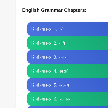
English Grammar Chapters:
हिन्दी व्याकरण 1. वर्ण
हिन्दी व्याकरण 2. संधि
हिन्दी व्याकरण 3. समास
हिन्दी व्याकरण 4. उपसर्ग
हिन्दी व्याकरण 5. प्रत्यय
हिन्दी व्याकरण 6. अलंकार