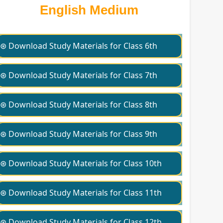
English Medium
⊛ Download Study Materials for Class 6th
⊛ Download Study Materials for Class 7th
⊛ Download Study Materials for Class 8th
⊛ Download Study Materials for Class 9th
⊛ Download Study Materials for Class 10th
⊛ Download Study Materials for Class 11th
⊛ Download Study Materials for Class 12th