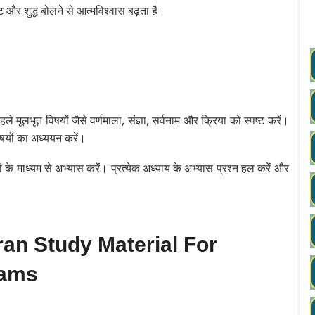
ट और शुद्ध बोलने से आत्मविश्वास बढ़ता है।
 मूलभूत विषयों जैसे वर्णमाला, संज्ञा, सर्वनाम और क्रिया को स्पष्ट करें।
षयों का अध्ययन करें।
के माध्यम से अभ्यास करें। प्रत्येक अध्याय के अभ्यास प्रश्न हल करें और
an Study Material For
xams