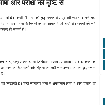
ाषा और परीक्षा की दृष्टि से
्यम भी है। किसी भी भाषा को शुद्ध, स्पष्ट और प्रभावी रूप से बोलने तथा
ंदी व्याकरण भाषा के नियमों का वह आधार है जो शब्दों और वाक्यों को सही
अस्पष्ट हो सकती है।
ह बातचीत हो, पत्र लेखन हो या डिजिटल माध्यम पर संवाद। यदि व्याकरण का
दाहरण के लिए, कर्ता और क्रिया का सही सामंजस्य वाक्य को शुद्ध बनाता
 है।
ित्व को निखारते हैं। हिंदी व्याकरण भाषा में अनुशासन लाता है और विचारों को