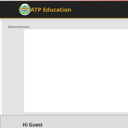
ATP Education
Advertisement
Hi Guest