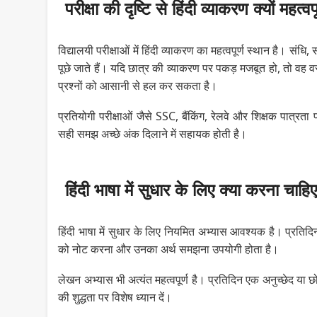
परीक्षा की दृष्टि से हिंदी व्याकरण क्यों महत्वप
विद्यालयी परीक्षाओं में हिंदी व्याकरण का महत्वपूर्ण स्थान है। संधि
पूछे जाते हैं। यदि छात्र की व्याकरण पर पकड़ मजबूत हो, तो वह वस्
प्रश्नों को आसानी से हल कर सकता है।
प्रतियोगी परीक्षाओं जैसे SSC, बैंकिंग, रेलवे और शिक्षक पात्रता परी
सही समझ अच्छे अंक दिलाने में सहायक होती है।
हिंदी भाषा में सुधार के लिए क्या करना चाहि
हिंदी भाषा में सुधार के लिए नियमित अभ्यास आवश्यक है। प्रतिदिन 
को नोट करना और उनका अर्थ समझना उपयोगी होता है।
लेखन अभ्यास भी अत्यंत महत्वपूर्ण है। प्रतिदिन एक अनुच्छेद या 
की शुद्धता पर विशेष ध्यान दें।