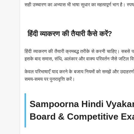
सही उच्चारण का अभ्यास भी भाषा सुधार का महत्वपूर्ण भाग है। स्पष्
हिंदी व्याकरण की तैयारी कैसे करें?
हिंदी व्याकरण की तैयारी क्रमबद्ध तरीके से करनी चाहिए। सबसे पहले
इसके बाद समास, संधि, अलंकार और वाक्य परिवर्तन जैसे जटिल वि
केवल परिभाषाएँ याद करने के बजाय नियमों को समझें और उदाहरणों 
समय-समय पर पुनरावृत्ति करें।
Sampoorna Hindi Vyakar
Board & Competitive E