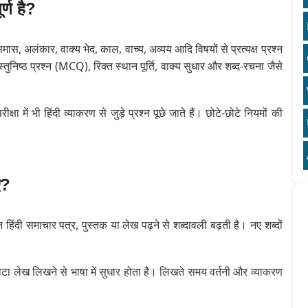
ूर्ण है?
, समास, अलंकार, वाक्य भेद, काल, वाच्य, अव्यय आदि विषयों से प्रत्यक्ष प्रश्न
तुनिष्ठ प्रश्न (MCQ), रिक्त स्थान पूर्ति, वाक्य सुधार और शब्द-रचना जैसे
क्षा में भी हिंदी व्याकरण से जुड़े प्रश्न पूछे जाते हैं। छोटे-छोटे नियमों की
ए?
हिंदी समाचार पत्र, पुस्तक या लेख पढ़ने से शब्दावली बढ़ती है। नए शब्दों
छोटा लेख लिखने से भाषा में सुधार होता है। लिखते समय वर्तनी और व्याकरण