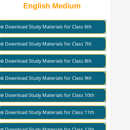
English Medium
⊛ Download Study Materials for Class 6th
⊛ Download Study Materials for Class 7th
⊛ Download Study Materials for Class 8th
⊛ Download Study Materials for Class 9th
⊛ Download Study Materials for Class 10th
⊛ Download Study Materials for Class 11th
⊛ Download Study Materials for Class 12th