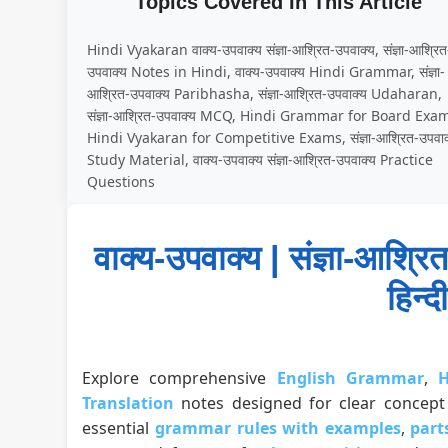
Topics Covered In This Article
Hindi Vyakaran वाक्य-उपवाक्य संज्ञा-आश्रित-उपवाक्य, संज्ञा-आश्रित
उपवाक्य Notes in Hindi, वाक्य-उपवाक्य Hindi Grammar, संज्ञा-
आश्रित-उपवाक्य Paribhasha, संज्ञा-आश्रित-उपवाक्य Udaharan,
संज्ञा-आश्रित-उपवाक्य MCQ, Hindi Grammar for Board Exa
Hindi Vyakaran for Competitive Exams, संज्ञा-आश्रित-उपवाक
Study Material, वाक्य-उपवाक्य संज्ञा-आश्रित-उपवाक्य Practice
Questions
वाक्य-उपवाक्य | संज्ञा-आश्
हिन्द
Explore comprehensive
English Grammar
,
H
Translation
notes designed for clear concept 
essential
grammar rules with examples
,
part