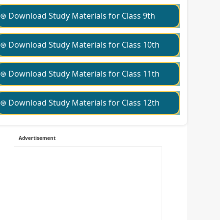
⊛ Download Study Materials for Class 9th
⊛ Download Study Materials for Class 10th
⊛ Download Study Materials for Class 11th
⊛ Download Study Materials for Class 12th
Advertisement