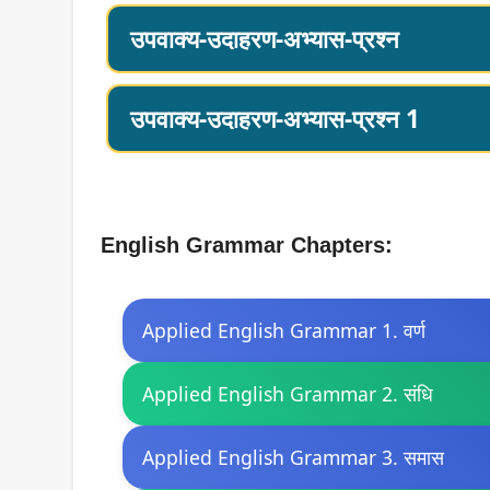
उपवाक्य-उदाहरण-अभ्यास-प्रश्न
उपवाक्य-उदाहरण-अभ्यास-प्रश्न 1
English Grammar Chapters:
Applied English Grammar 1. वर्ण
Applied English Grammar 2. संधि
Applied English Grammar 3. समास