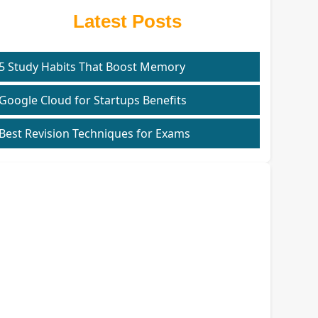
Latest Posts
5 Study Habits That Boost Memory
Google Cloud for Startups Benefits
Best Revision Techniques for Exams