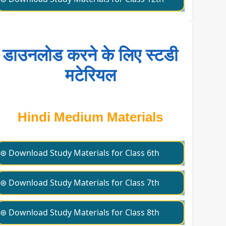
डाउनलोड करने के लिए स्टडी
मटेरियल
Hindi Medium Materials
⊛ Download Study Materials for Class 6th
⊛ Download Study Materials for Class 7th
⊛ Download Study Materials for Class 8th