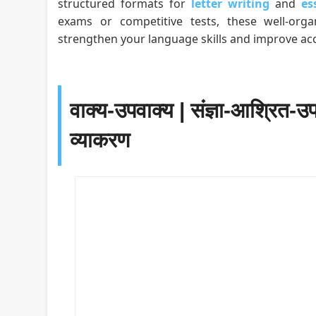
structured formats for
letter writing
and
es
exams or competitive tests, these well-org
strengthen your language skills and improve acc
वाक्य-उपवाक्य | संज्ञा-आश्रित-
व्याकरण