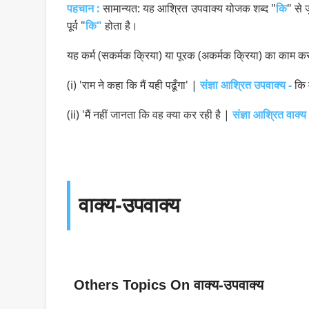
पहचान :
सामान्यत: यह आश्रित उपवाक्य योजक शब्द "
कि
" से 
पूर्व "
कि"
होता है।
यह कर्म (सकर्मक क्रिया) या पूरक (अकर्मक क्रिया) का काम करता
(i) 'राम ने कहा कि मैं यही पढूँगा' |
संज्ञा आश्रित उपवाक्य -
कि म
(ii) 'मैं नहीं जानता कि वह क्या कर रही है |
संज्ञा आश्रित वाक्य 
वाक्य-उपवाक्य
Others Topics On वाक्य-उपवाक्य