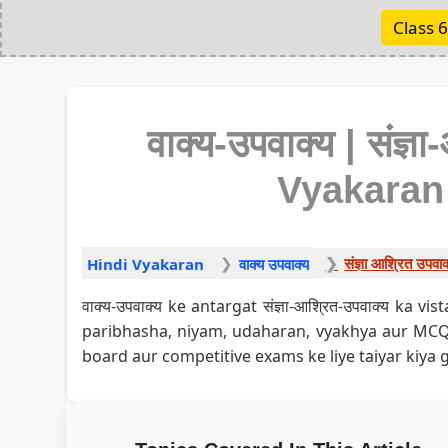
Class 6
वाक्य-उपवाक्य | संज्
Vyakaran | 
संज्ञा आश्रित उपवा
Hindi Vyakaran
वाक्य उपवाक्य
वाक्य-उपवाक्य ke antargat संज्ञा-आश्रित-उपवाक्य k
paribhasha, niyam, udaharan, vyakhya aur MCQ
board aur competitive exams ke liye taiyar kiya g