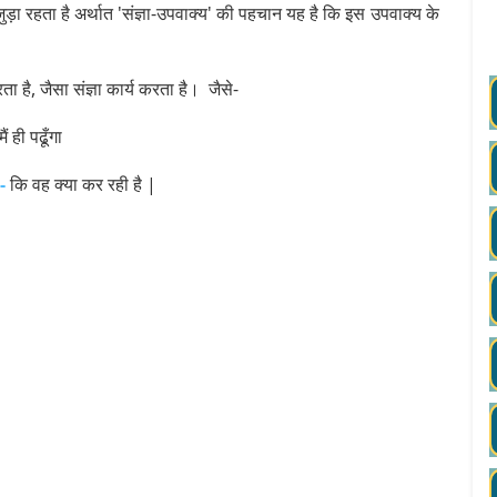
जुड़ा रहता है अर्थात 'संज्ञा-उपवाक्य' की पहचान यह है कि इस उपवाक्य के
 है, जैसा संज्ञा कार्य करता है। जैसे-
ैं ही पढूँगा
-
कि वह क्या कर रही है |