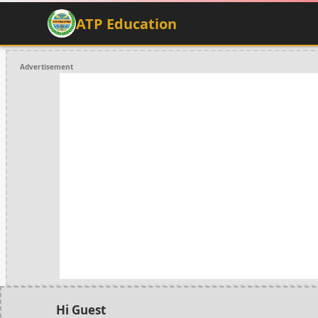
ATP Education
Advertisement
Hi Guest