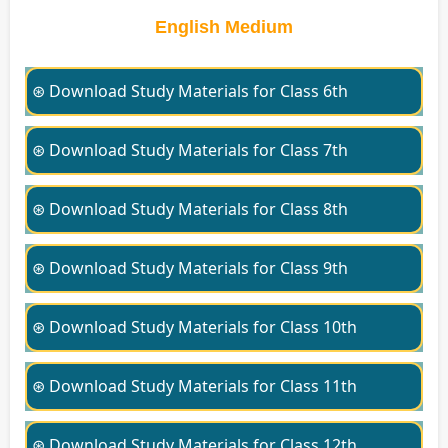
English Medium
⊛ Download Study Materials for Class 6th
⊛ Download Study Materials for Class 7th
⊛ Download Study Materials for Class 8th
⊛ Download Study Materials for Class 9th
⊛ Download Study Materials for Class 10th
⊛ Download Study Materials for Class 11th
⊛ Download Study Materials for Class 12th