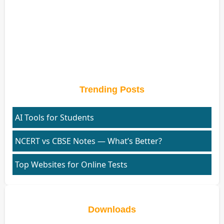
Trending Posts
AI Tools for Students
NCERT vs CBSE Notes — What’s Better?
Top Websites for Online Tests
Downloads