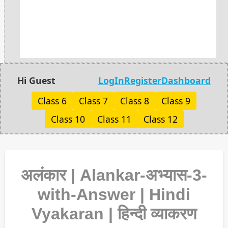
Hi Guest
LogIn
Register
Dashboard
Class 6
Class 7
Class 8
Class 9
Class 10
Class 11
Class 12
अलंकार | Alankar-अभ्यास-3-
with-Answer | Hindi
Vyakaran | हिन्दी व्याकरण