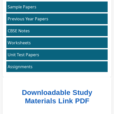
Sample Papers
Previous Year Papers
CBSE Notes
Worksheets
Unit Test Papers
Assignments
Downloadable Study
Materials Link PDF