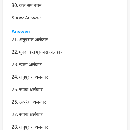
30. जल-सम बचन
Show Answer:
Answer:
21. अनुप्रास अलंकार
22. पुनरूकित प्रकास अलंकार
23. उपमा अलंकार
24. अनुप्रास अलंकार
25. रूपक अलंकार
26. उत्प्रेक्षा अलंकार
27. रूपक अलंकार
28. अनुप्रास अलंकार