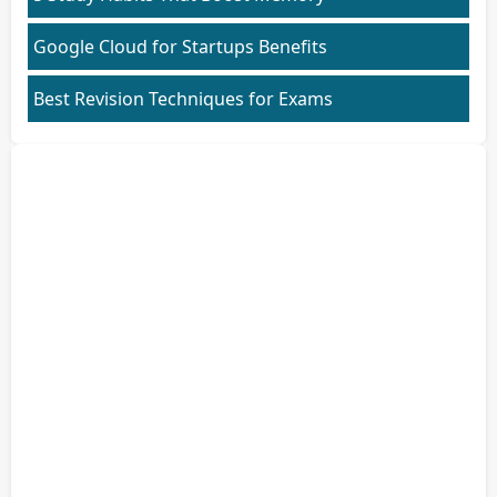
Google Cloud for Startups Benefits
Best Revision Techniques for Exams