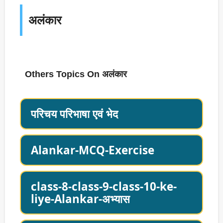
अलंकार
Others Topics On अलंकार
परिचय परिभाषा एवं भेद
Alankar-MCQ-Exercise
class-8-class-9-class-10-ke-
liye-Alankar-अभ्यास