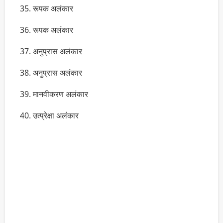
35. रूपक अलंकार
36. रूपक अलंकार
37. अनुप्रास अलंकार
38. अनुप्रास अलंकार
39. मानवीकरण अलंकार
40. उत्प्रेक्षा अलंकार