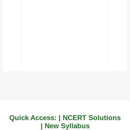
Quick Access: | NCERT Solutions
| New Syllabus