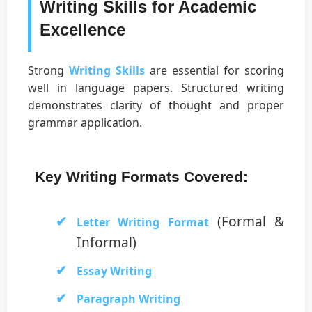
Writing Skills for Academic
Excellence
Strong
Writing Skills
are essential for scoring
well in language papers. Structured writing
demonstrates clarity of thought and proper
grammar application.
Key Writing Formats Covered:
(Formal &
Letter Writing Format
Informal)
Essay Writing
Paragraph Writing