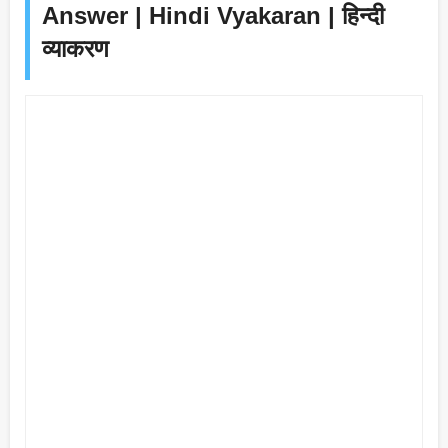
Answer | Hindi Vyakaran | हिन्दी
व्याकरण