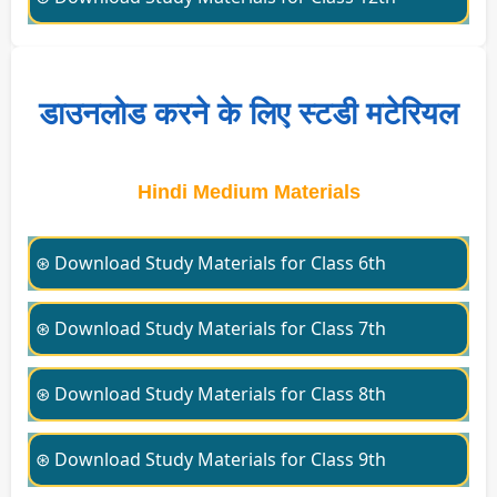
डाउनलोड करने के लिए स्टडी मटेरियल
Hindi Medium Materials
⊛ Download Study Materials for Class 6th
⊛ Download Study Materials for Class 7th
⊛ Download Study Materials for Class 8th
⊛ Download Study Materials for Class 9th