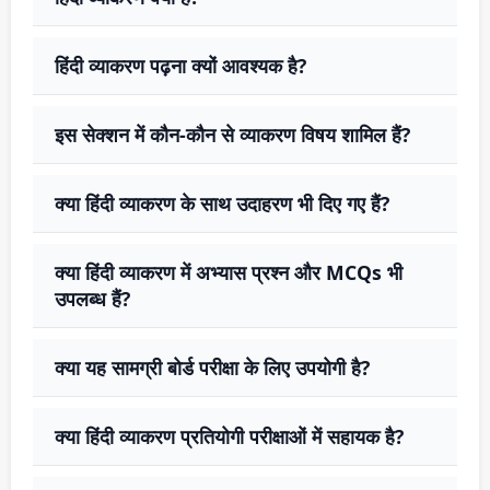
हिंदी व्याकरण पढ़ना क्यों आवश्यक है?
इस सेक्शन में कौन-कौन से व्याकरण विषय शामिल हैं?
क्या हिंदी व्याकरण के साथ उदाहरण भी दिए गए हैं?
क्या हिंदी व्याकरण में अभ्यास प्रश्न और MCQs भी
उपलब्ध हैं?
क्या यह सामग्री बोर्ड परीक्षा के लिए उपयोगी है?
क्या हिंदी व्याकरण प्रतियोगी परीक्षाओं में सहायक है?