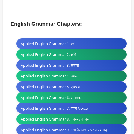
English Grammar Chapters:
Applied English Grammar 1. वर्ण
Applied English Grammar 2. संधि
Applied English Grammar 3. समास
Applied English Grammar 4. उपसर्ग
Applied English Grammar 5. प्रत्यय
Applied English Grammar 6. अलंकार
Applied English Grammar 7. वाच्य-Voice
Applied English Grammar 8. वाक्य-उपवाक्य
Applied English Grammar 9. अर्थ के आधार पर वाक्य-भेद