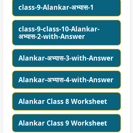
class-9-Alankar-अभ्यास-1
class-9-class-10-Alankar-
अभ्यास-2-with-Answer
Alankar-अभ्यास-3-with-Answer
Alankar-अभ्यास-4-with-Answer
Alankar Class 8 Worksheet
Alankar Class 9 Worksheet