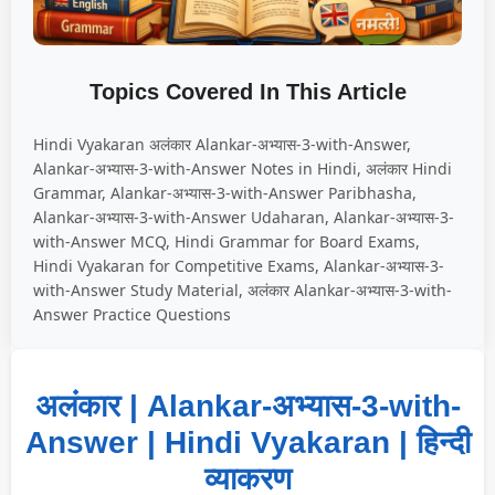
Topics Covered In This Article
Hindi Vyakaran अलंकार Alankar-अभ्यास-3-with-Answer,
Alankar-अभ्यास-3-with-Answer Notes in Hindi, अलंकार Hindi
Grammar, Alankar-अभ्यास-3-with-Answer Paribhasha,
Alankar-अभ्यास-3-with-Answer Udaharan, Alankar-अभ्यास-3-
with-Answer MCQ, Hindi Grammar for Board Exams,
Hindi Vyakaran for Competitive Exams, Alankar-अभ्यास-3-
with-Answer Study Material, अलंकार Alankar-अभ्यास-3-with-
Answer Practice Questions
अलंकार | Alankar-अभ्यास-3-with-
Answer | Hindi Vyakaran | हिन्दी
व्याकरण