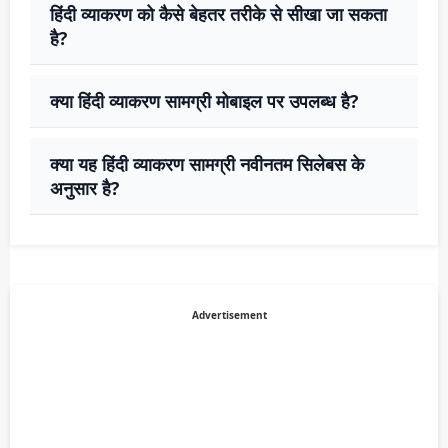
हिंदी व्याकरण को कैसे बेहतर तरीके से सीखा जा सकता
है?
क्या हिंदी व्याकरण सामग्री मोबाइल पर उपलब्ध है?
क्या यह हिंदी व्याकरण सामग्री नवीनतम सिलेबस के
अनुसार है?
Advertisement