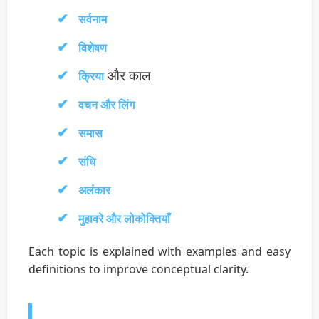
सर्वनाम
विशेषण
और काल
क्रिया
वचन और लिंग
समास
संधि
अलंकार
मुहावरे और लोकोक्तियाँ
Each topic is explained with examples and easy
definitions to improve conceptual clarity.